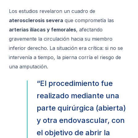
Los estudios revelaron un cuadro de
aterosclerosis severa
que comprometía las
arterias ilíacas y femorales
, afectando
gravemente la circulación hacia su miembro
inferior derecho. La situación era crítica: si no se
intervenía a tiempo, la pierna corría el riesgo de
una amputación.
“El procedimiento fue
realizado mediante una
parte quirúrgica (abierta)
y otra endovascular, con
el objetivo de abrir la