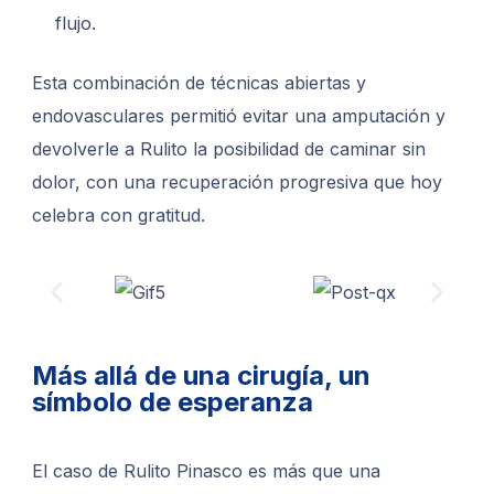
flujo.
Esta combinación de técnicas abiertas y
endovasculares permitió evitar una amputación y
devolverle a Rulito la posibilidad de caminar sin
dolor, con una recuperación progresiva que hoy
celebra con gratitud.
Más allá de una cirugía, un
símbolo de esperanza
El caso de Rulito Pinasco es más que una