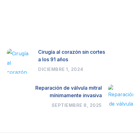
Cirugía al corazón sin cortes
a los 91 años
DICIEMBRE 1, 2024
Reparación de válvula mitral
mínimamente invasiva
SEPTIEMBRE 8, 2025