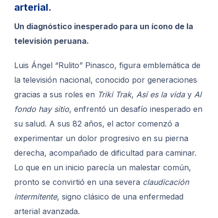
arterial.
Un diagnóstico inesperado para un ícono de la
televisión peruana
.
Luis Ángel “Rulito” Pinasco, figura emblemática de
la televisión nacional, conocido por generaciones
gracias a sus roles en
Triki Trak
,
Así es la vida
y
Al
fondo hay sitio
, enfrentó un desafío inesperado en
su salud. A sus 82 años, el actor comenzó a
experimentar un dolor progresivo en su pierna
derecha, acompañado de dificultad para caminar.
Lo que en un inicio parecía un malestar común,
pronto se convirtió en una severa
claudicación
intermitente
, signo clásico de una enfermedad
arterial avanzada.