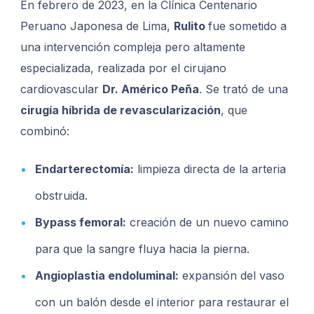
En febrero de 2023, en la Clínica Centenario
Peruano Japonesa de Lima,
Rulito
fue sometido a
una intervención compleja pero altamente
especializada, realizada por el cirujano
cardiovascular
Dr. Américo Peña
. Se trató de una
cirugía híbrida de revascularización
, que
combinó:
Endarterectomía:
limpieza directa de la arteria
obstruida.
Bypass femoral:
creación de un nuevo camino
para que la sangre fluya hacia la pierna.
Angioplastia endoluminal:
expansión del vaso
con un balón desde el interior para restaurar el