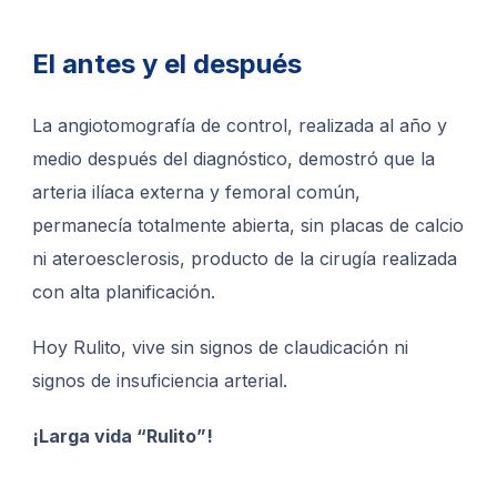
El antes y el después
La angiotomografía de control, realizada al año y
medio después del diagnóstico, demostró que la
arteria ilíaca externa y femoral común,
permanecía totalmente abierta, sin placas de calcio
ni ateroesclerosis, producto de la cirugía realizada
con alta planificación.
Hoy Rulito, vive sin signos de claudicación ni
signos de insuficiencia arterial.
¡Larga vida “Rulito”!