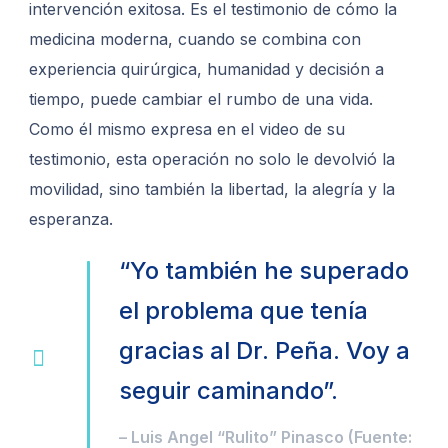
intervención exitosa. Es el testimonio de cómo la
medicina moderna, cuando se combina con
experiencia quirúrgica, humanidad y decisión a
tiempo, puede cambiar el rumbo de una vida.
Como él mismo expresa en el video de su
testimonio, esta operación no solo le devolvió la
movilidad, sino también la libertad, la alegría y la
esperanza.
“Yo también he superado
el problema que tenía
gracias al Dr. Peña. Voy a
seguir caminando”.
– Luis Angel “Rulito” Pinasco (Fuente: