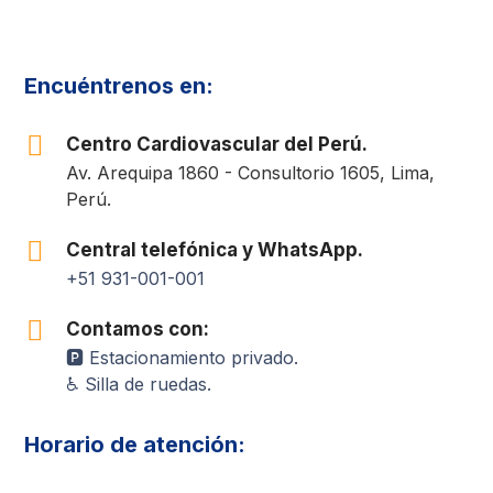
Encuéntrenos en:
Centro Cardiovascular del Perú.
Av. Arequipa 1860 - Consultorio 1605, Lima,
Perú.
Central telefónica y WhatsApp.
+51 931-001-001
Contamos con:
🅿️ Estacionamiento privado.
♿ Silla de ruedas.
Horario de atención: