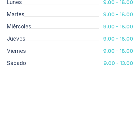
Lunes
9.00 - 18.00
Martes
9.00 - 18.00
Miércoles
9.00 - 18.00
Jueves
9.00 - 18.00
Viernes
9.00 - 18.00
Sábado
9.00 - 13.00