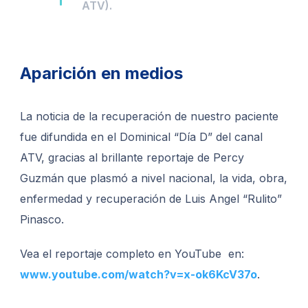
ATV).
Aparición en medios
La noticia de la recuperación de nuestro paciente
fue difundida en el Dominical “Día D” del canal
ATV, gracias al brillante reportaje de Percy
Guzmán que plasmó a nivel nacional, la vida, obra,
enfermedad y recuperación de Luis Angel “Rulito”
Pinasco.
Vea el reportaje completo en YouTube en:
www.youtube.com/watch?v=x-ok6KcV37o
.