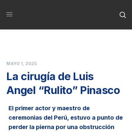
MAYO 1, 2025
La cirugía de Luis
Angel “Rulito” Pinasco
El primer actor y maestro de
ceremonias del Perú, estuvo a punto de
perder la pierna por una obstrucción