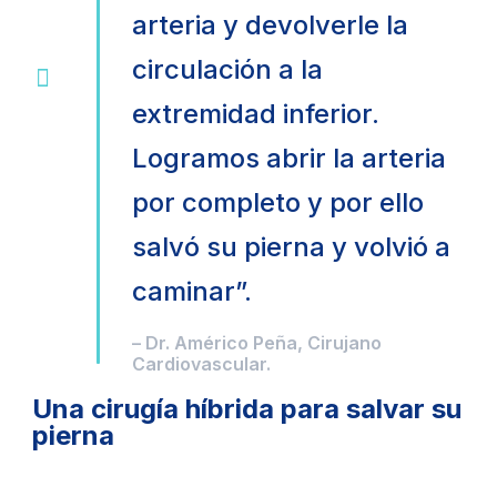
arteria y devolverle la
circulación a la
extremidad inferior.
Logramos abrir la arteria
por completo y por ello
salvó su pierna y volvió a
caminar”.
– Dr. Américo Peña, Cirujano
Cardiovascular.
Una cirugía híbrida para salvar su
pierna