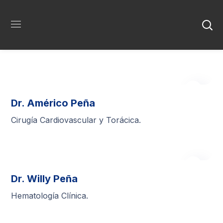
Dr. Américo Peña
Cirugía Cardiovascular y Torácica.
Dr. Willy Peña
Hematología Clínica.