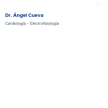
Dr. Ángel Cueva
Cardiología - Electrofisiología