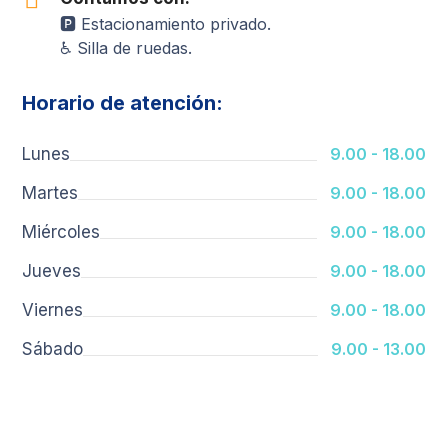
🅿️ Estacionamiento privado.
♿ Silla de ruedas.
Horario de atención:
Lunes
9.00 - 18.00
Martes
9.00 - 18.00
Miércoles
9.00 - 18.00
Jueves
9.00 - 18.00
Viernes
9.00 - 18.00
Sábado
9.00 - 13.00