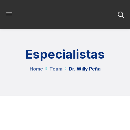
Especialistas
Home
Team
Dr. Willy Peña