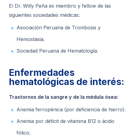
El Dr. Willy Peña es miembro y fellow de las
siguientes sociedades médicas:
Asociación Peruana de Trombosis y
Hemostasia.
Sociedad Peruana de Hematología.
Enfermedades
hematológicas de interés:
Trastornos de la sangre y de la médula ósea:
Anemia ferropénica (por deficiencia de hierro).
Anemia por déficit de vitamina B12 o ácido
fólico.