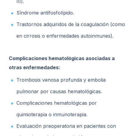
III).
Síndrome antifosfolípido.
Trastornos adquiridos de la coagulación (como
en cirrosis o enfermedades autoinmunes).
Complicaciones hematológicas asociadas a
otras enfermedades:
Trombosis venosa profunda y embolia
pulmonar por causas hematológicas.
Complicaciones hematológicas por
quimioterapia o inmunoterapia.
Evaluación preoperatoria en pacientes con