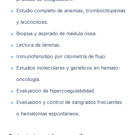
Estudio completo de anemias, trombocitopenias
y leucocitosis.
Biopsia y aspirado de médula ósea.
Lectura de láminas.
Inmunofenotipo por citometría de flujo.
Estudios moleculares y genéticos en hemato-
oncología.
Evaluación de hipercoagulabilidad.
Evaluación y control de sangrados frecuentes
o hematomas espontáneos.