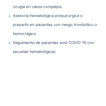
cirugía en casos complejos.
Asesoría hematológica prequirúrgica o
preparto en pacientes con riesgo trombótico o
hemorrágico.
Seguimiento de pacientes post COVID-19 con
secuelas hematológicas.