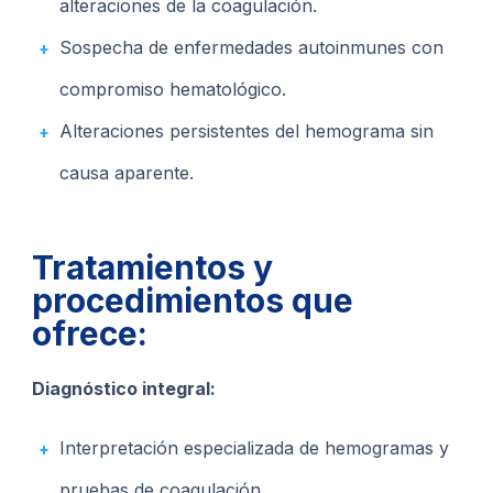
alteraciones de la coagulación.
Sospecha de enfermedades autoinmunes con
compromiso hematológico.
Alteraciones persistentes del hemograma sin
causa aparente.
Tratamientos y
procedimientos que
ofrece:
Diagnóstico integral:
Interpretación especializada de hemogramas y
pruebas de coagulación.