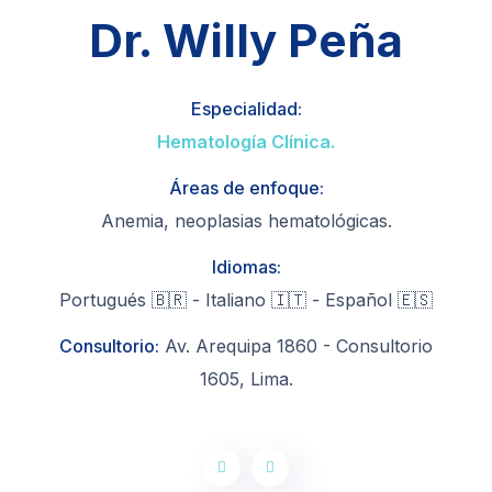
Dr. Willy Peña
Especialidad:
Hematología Clínica.
Áreas de enfoque:
Anemia, neoplasias hematológicas.
Idiomas:
Portugués 🇧🇷 - Italiano 🇮🇹 - Español 🇪🇸
Consultorio:
Av. Arequipa 1860 - Consultorio
1605, Lima.