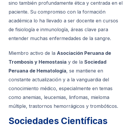
sino también profundamente ética y centrada en el
paciente. Su compromiso con la formación
académica lo ha llevado a ser docente en cursos
de fisiología e inmunología, áreas clave para
entender muchas enfermedades de la sangre.
Miembro activo de la
Asociación Peruana de
Trombosis y Hemostasia
y de la
Sociedad
Peruana de Hematología
, se mantiene en
constante actualización y a la vanguardia del
conocimiento médico, especialmente en temas
como anemias, leucemias, linfomas, mieloma
múltiple, trastornos hemorrágicos y trombóticos.
Sociedades Científicas