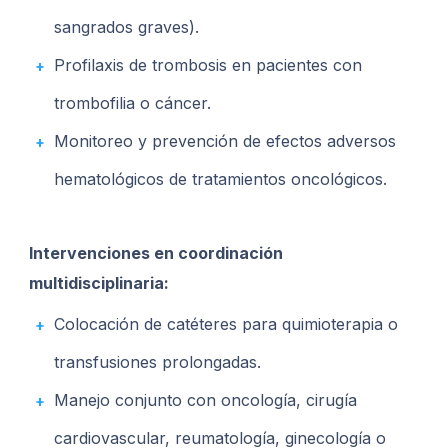
sangrados graves).
Profilaxis de trombosis en pacientes con
trombofilia o cáncer.
Monitoreo y prevención de efectos adversos
hematológicos de tratamientos oncológicos.
Intervenciones en coordinación
multidisciplinaria:
Colocación de catéteres para quimioterapia o
transfusiones prolongadas.
Manejo conjunto con oncología, cirugía
cardiovascular, reumatología, ginecología o