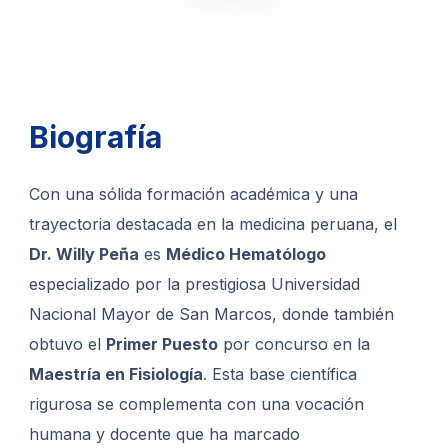
Biografía
Con una sólida formación académica y una
trayectoria destacada en la medicina peruana, el
Dr. Willy Peña
es
Médico Hematólogo
especializado por la prestigiosa Universidad
Nacional Mayor de San Marcos, donde también
obtuvo el
Primer Puesto
por concurso en la
Maestría en Fisiología
. Esta base científica
rigurosa se complementa con una vocación
humana y docente que ha marcado