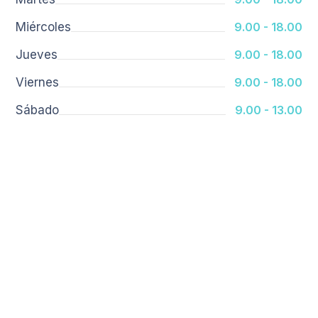
Miércoles
9.00 - 18.00
Jueves
9.00 - 18.00
Viernes
9.00 - 18.00
Sábado
9.00 - 13.00