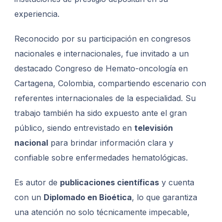
experiencia.
Reconocido por su participación en congresos
nacionales e internacionales, fue invitado a un
destacado Congreso de Hemato-oncología en
Cartagena, Colombia, compartiendo escenario con
referentes internacionales de la especialidad. Su
trabajo también ha sido expuesto ante el gran
público, siendo entrevistado en
televisión
nacional
para brindar información clara y
confiable sobre enfermedades hematológicas.
Es autor de
publicaciones científicas
y cuenta
con un
Diplomado en Bioética
, lo que garantiza
una atención no solo técnicamente impecable,