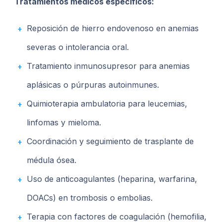
Tratamientos médicos específicos:
Reposición de hierro endovenoso en anemias
severas o intolerancia oral.
Tratamiento inmunosupresor para anemias
aplásicas o púrpuras autoinmunes.
Quimioterapia ambulatoria para leucemias,
linfomas y mieloma.
Coordinación y seguimiento de trasplante de
médula ósea.
Uso de anticoagulantes (heparina, warfarina,
DOACs) en trombosis o embolias.
Terapia con factores de coagulación (hemofilia,