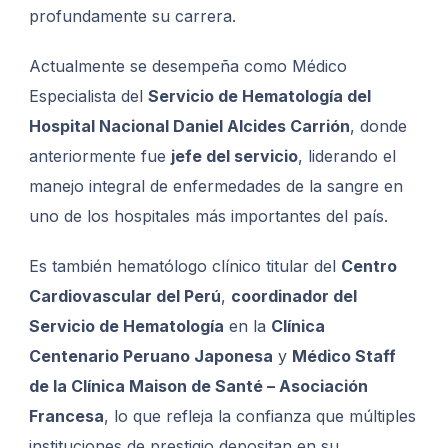
profundamente su carrera.
Actualmente se desempeña como Médico
Especialista del
Servicio de Hematología del
Hospital Nacional Daniel Alcides Carrión
, donde
anteriormente fue
jefe del servicio
, liderando el
manejo integral de enfermedades de la sangre en
uno de los hospitales más importantes del país.
Es también hematólogo clínico titular del
Centro
Cardiovascular del Perú
,
coordinador del
Servicio de Hematología
en la
Clínica
Centenario Peruano Japonesa
y
Médico Staff
de la Clínica Maison de Santé – Asociación
Francesa
, lo que refleja la confianza que múltiples
instituciones de prestigio depositan en su